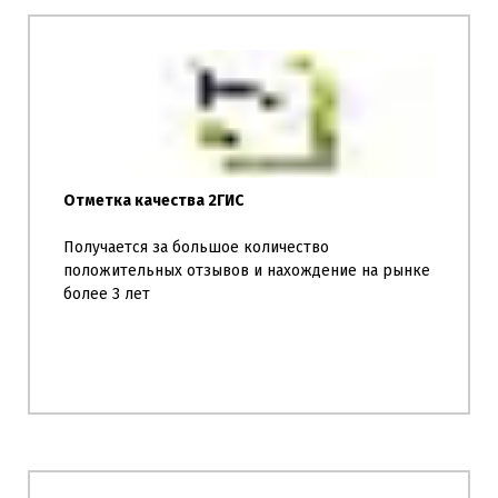
Отметка качества 2ГИС
Получается за большое количество
положительных отзывов и нахождение на рынке
более 3 лет