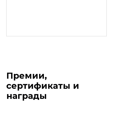
Премии,
сертификаты и
награды