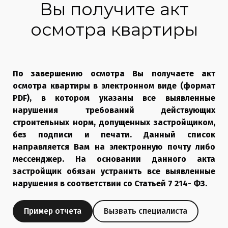
Вы получите акт
осмотра квартиры
По завершению осмотра Вы получаете акт
осмотра квартиры в электронном виде (формат
PDF), в котором указаны все выявленные
нарушения требований действующих
строительных норм, допущенных застройщиком,
без подписи и печати. Данный список
направляется Вам на электронную почту либо
мессенджер. На основании данного акта
застройщик обязан устранить все выявленные
нарушения в соответствии со Статьей 7 214- ФЗ.
Пример отчета
Вызвать специалиста