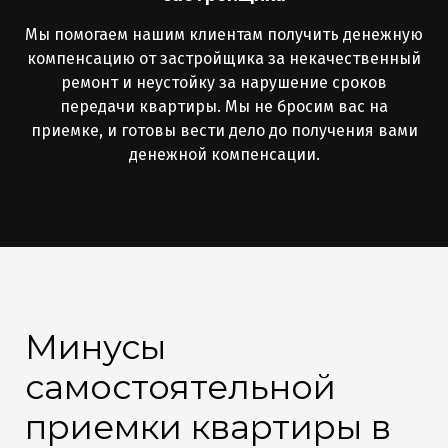
Мы помогаем нашим клиентам получить денежную
компенсацию от застройщика за некачественный
ремонт и неустойку за нарушение сроков
передачи квартиры. Мы не бросим вас на
приемке, и готовы вести дело до получения вами
денежной компенсации.
Минусы
самостоятельной
приемки квартиры в