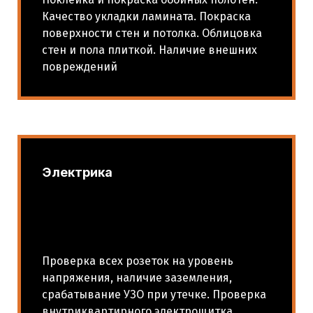
Качество укладки ламината. Покраска
поверхности стен и потолка. Облицовка
стен и пола плиткой. Наличие внешних
повреждений
Электрика
Проверка всех розеток на уровень
напряжения, наличие заземления,
срабатывание УЗО при утечке. Проверка
внутриквартирного электрощитка.