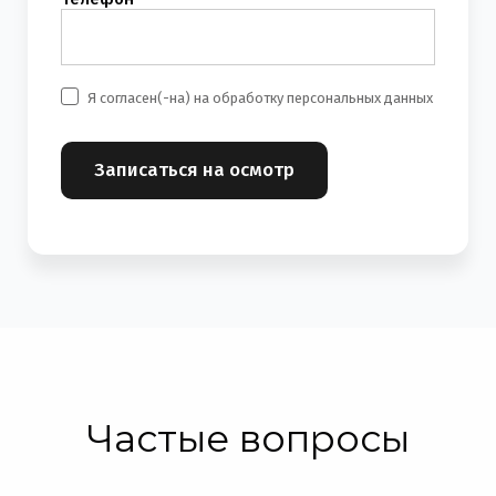
Я согласен(-на) на обработку персональных данных
Записаться на осмотр
Частые вопросы