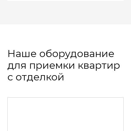
Наше оборудование
для приемки квартир
с отделкой