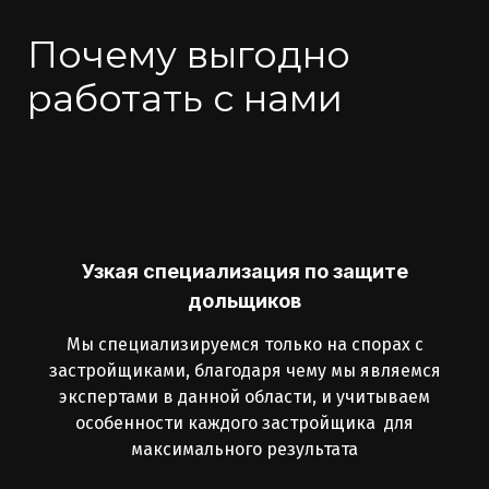
Почему выгодно
работать с нами
Узкая специализация по защите
дольщиков
Мы специализируемся только на спорах с
застройщиками, благодаря чему мы являемся
экспертами в данной области, и учитываем
особенности каждого застройщика для
максимального результата