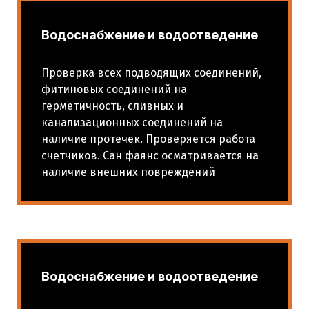
Водоснабжение и водоотведение
Проверка всех подводящих соединений,
фитиновых соединений на
герметичность, сливных и
канализационных соединений на
наличие протечек. Проверяется работа
счетчиков. Сан фаянс осматривается на
наличие внешних повреждений
Водоснабжение и водоотведение