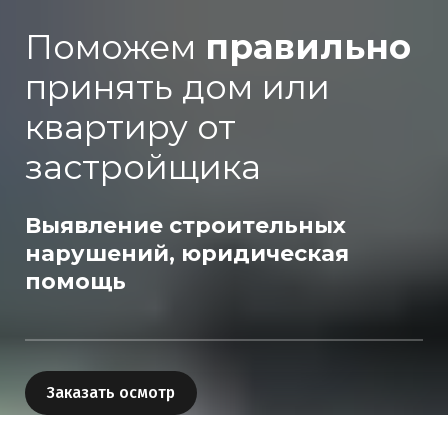
Поможем
правильно
принять дом или
квартиру от
застройщика
Выявление строительных
нарушений, юридическая
помощь
Заказать осмотр