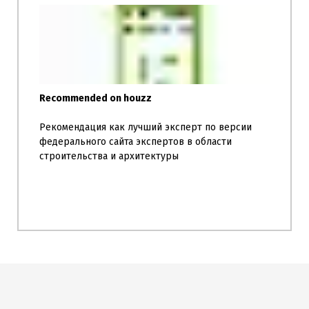
Recommended on houzz
Рекомендация как лучший эксперт по версии
федерального сайта экспертов в области
строительства и архитектуры