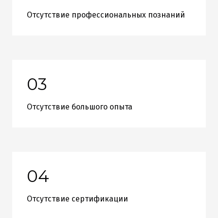
Отсутствие профессиональных познаний
03
Отсутствие большого опыта
04
Отсутствие сертификации