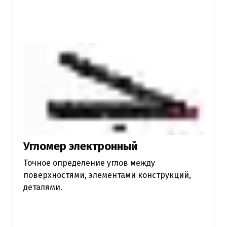
Угломер электронный
Точное определение углов между
поверхностями, элементами конструкций,
деталями.