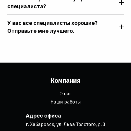
специалиста?
У вас все специалисты хорошие?
Отправьте мне лучшего.
Компания
О нас
Наши работы
Адрес офиса
г. Хабаровск, ул. Льва Толстого, д. 3