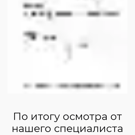
По итогу осмотра от
нашего специалиста