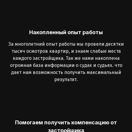
Накопленный опыт работы
За многолетний опыт работы мы провели десятки
тысяч осмотров квартир, и знаем слабые места
каждого застройщика. Так же нами накоплена
огромная база информации о судах и судьях. что
дает нам возможность получить максимальный
результат.
Помогаем получить компенсацию от
застройщика