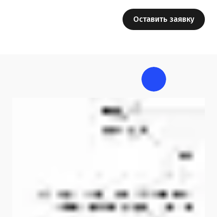
Оставить заявку