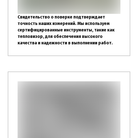
Свидетельство о поверке подтверждает
точность наших измерений. Мы используем
сертифицированные инструменты, такие как
тепловизор, для обеспечения высокого
качества и надежности в выполнении работ.