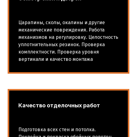
Царапины, сколы, окалины и другие
механические повреждения. Работа
механизмов на регулировку. Целостность
уплотнительных резинок. Проверка
комплектности. Проверка уровня
вертикали и качество монтажа
Качество отделочных работ
Подготовка всех стен и потолка.
Поклейка и покраска обойных полотен.