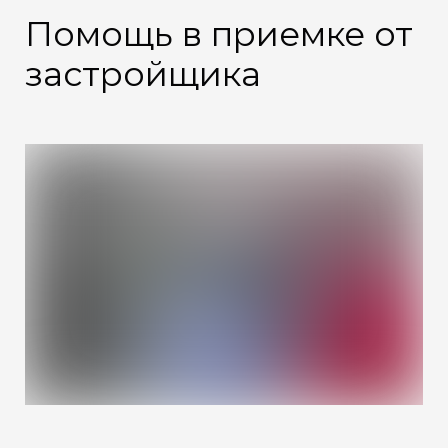
Помощь в приемке от
застройщика