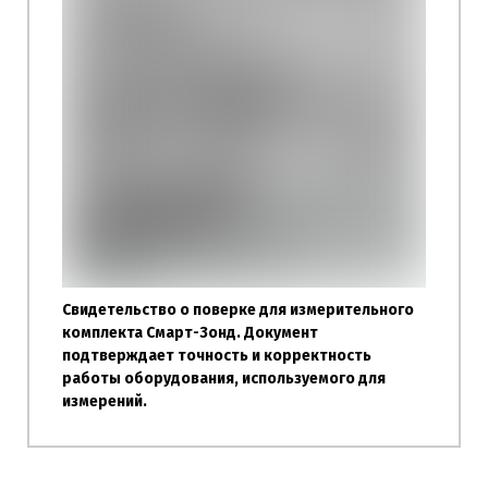
Свидетельство о поверке для измерительного
комплекта Смарт-Зонд. Документ
подтверждает точность и корректность
работы оборудования, используемого для
измерений.