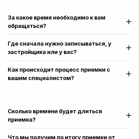
За какое время необходимо к вам
обращаться?
Где сначала нужно записываться, у
застройщика или у вас?
Как происходит процесс приемки с
вашим специалистом?
Сколько времени будет длиться
приемка?
Что мы получим по итогу приемки от