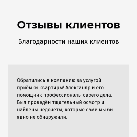
Отзывы клиентов
Благодарности наших клиентов
Обратились в компанию за услугой
приëмки квартиры! Александр и его
помощник профессионалы своего дела.
Был проведён тщательный осмотр и
найдены недочеты, которые сами мы бы
явно не обнаружили.