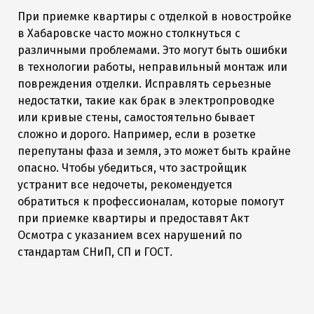
При приемке квартиры с отделкой в новостройке
в Хабаровске часто можно столкнуться с
различными проблемами. Это могут быть ошибки
в технологии работы, неправильный монтаж или
повреждения отделки. Исправлять серьезные
недостатки, такие как брак в электропроводке
или кривые стены, самостоятельно бывает
сложно и дорого. Например, если в розетке
перепутаны фаза и земля, это может быть крайне
опасно. Чтобы убедиться, что застройщик
устранит все недочеты, рекомендуется
обратиться к профессионалам, которые помогут
при приемке квартиры и предоставят Акт
Осмотра с указанием всех нарушений по
стандартам СНиП, СП и ГОСТ.