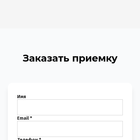
Заказать приемку
Имя
Email *
Телефон *