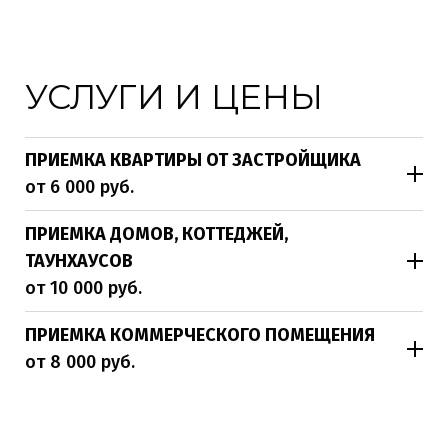
УСЛУГИ И ЦЕНЫ
ПРИЕМКА КВАРТИРЫ ОТ ЗАСТРОЙЩИКА
от 6 000 руб.
ПРИЕМКА ДОМОВ, КОТТЕДЖЕЙ,
ТАУНХАУСОВ
от 10 000 руб.
ПРИЕМКА КОММЕРЧЕСКОГО ПОМЕЩЕНИЯ
от 8 000 руб.