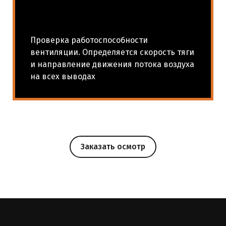
Проверка работоспособности
вентиляции. Определяется скорость тяги
и направление движения потока воздуха
на всех выводах
Заказать осмотр