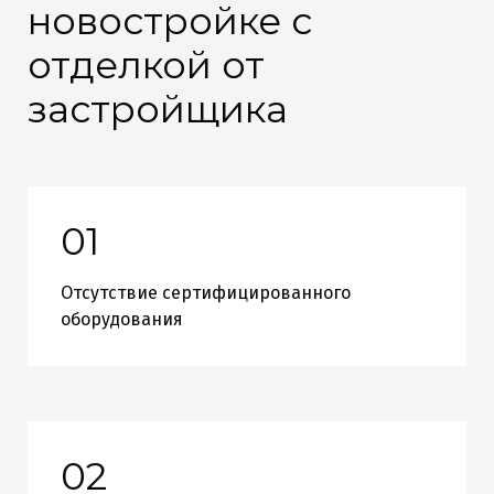
новостройке с
отделкой от
застройщика
01
Отсутствие сертифицированного
оборудования
02