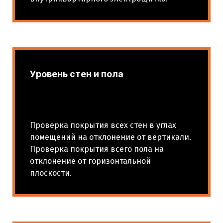
Уровень стен и пола
Проверка покрытия всех стен в углах
помещений на отклонение от вертикали.
Проверка покрытия всего пола на
отклонение от горизонтальной
плоскости.